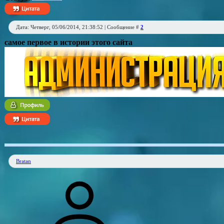
Дата: Четверг, 05/06/2014, 21:38:52 | Сообщение #
2
самое первое в истории этого сайта
Bratan