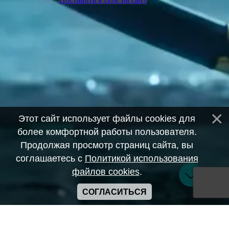
Этот сайт использует файлы cookies для
более комфортной работы пользователя.
Продолжая просмотр страниц сайта, вы
соглашаетесь с
Политикой использования
файлов cookies
.
СОГЛАСИТЬСЯ
Copyright ANIME-SPACES © 2026